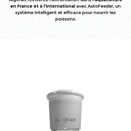
en France et à l’international
avec AutoFeeder, un
système intelligent et efficace pour nourrir les
poissons.