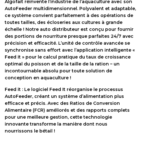
Algofait réinvente l’industrie de l’aquaculture avec son
AutoFeeder multidimensionnel. Polyvalent et adaptable,
ce système convient parfaitement à des opérations de
toutes tailles, des écloseries aux cultures à grande
échelle ! Notre auto distributeur est conçu pour fournir
des portions de nourriture presque parfaites 24/7 avec
précision et efficacité. L’unité de contrôle avancée se
synchronise sans effort avec l’application intelligente «
Feed it » pour le calcul pratique du taux de croissance
optimal du poisson et de la taille de la ration – un
incontournable absolu pour toute solution de
conception en aquaculture !
Feed it : Le logiciel Feed It réorganise le processus
AutoFeeder, créant un système d’alimentation plus
efficace et précis. Avec des Ratios de Conversion
Alimentaire (FCR) améliorés et des rapports complets
pour une meilleure gestion, cette technologie
innovante transforme la manière dont nous
nourrissons le bétail !