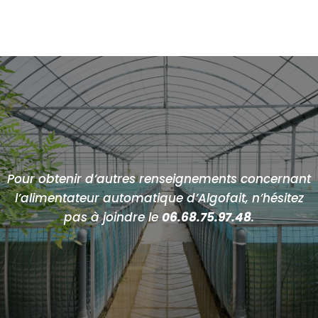
Pour obtenir d’autres renseignements concernant
l’alimentateur automatique d’Algofait, n’hésitez
pas à joindre le
06.68.75.97.48
.