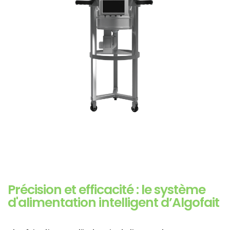
Précision et efficacité : le système
d'alimentation intelligent d’Algofait