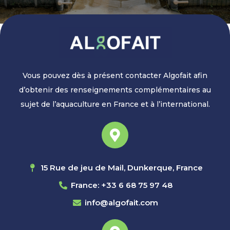
Vous pouvez dès à présent contacter Algofait afin
d’obtenir des renseignements complémentaires au
sujet de l’aquaculture en France et à l’international.
15 Rue de jeu de Mail, Dunkerque, France
France: +33 6 68 75 97 48
info@algofait.com