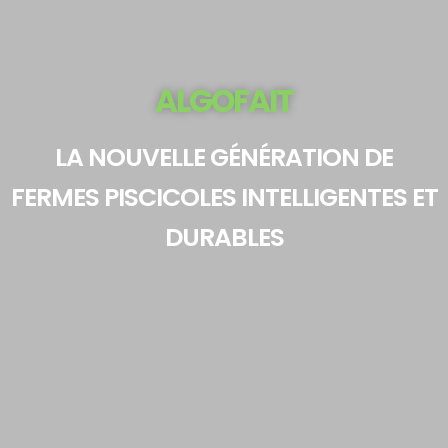
ALGOFAIT
LA NOUVELLE GÉNÉRATION DE
FERMES PISCICOLES INTELLIGENTES ET
DURABLES