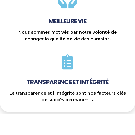
MEILLEURE VIE
Nous sommes motivés par notre volonté de
changer la qualité de vie des humains.
TRANSPARENCE ET INTÉGRITÉ
La transparence et l'intégrité sont nos facteurs clés
de succès permanents.
Révolutionner la production