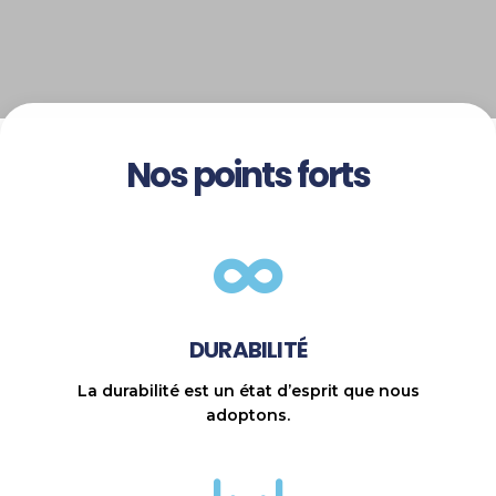
Nos points forts
DURABILITÉ
La durabilité est un état d’esprit que nous
adoptons.